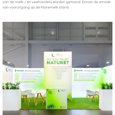
van de melk-/ en veehouderij worden getoond. Ervaar de smaak
van vooruitgang op de Klaremelk stand.