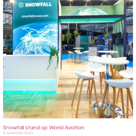
Snowfall stand op World Aviation
8 november 2023