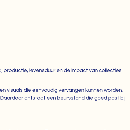
, productie, levensduur en de impact van collecties.
en visuals die eenvoudig vervangen kunnen worden.
 Daardoor ontstaat een beursstand die goed past bij