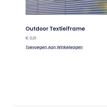
Outdoor Textielframe
€
0,01
Toevoegen Aan Winkelwagen