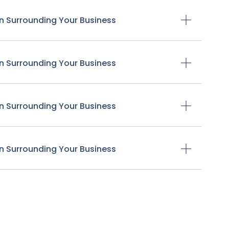
n Surrounding Your Business
n Surrounding Your Business
n Surrounding Your Business
n Surrounding Your Business