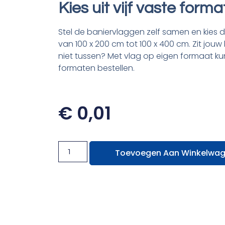
Kies uit vijf vaste form
Stel de baniervlaggen zelf samen en kies daa
van 100 x 200 cm tot 100 x 400 cm. Zit jou
niet tussen? Met vlag op eigen formaat kun
formaten bestellen.
€
0,01
Toevoegen Aan Winkelwa