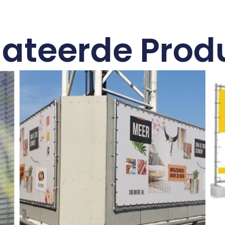
lateerde Prod