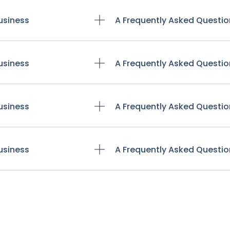
usiness
A Frequently Asked Questio
usiness
A Frequently Asked Questio
usiness
A Frequently Asked Questio
usiness
A Frequently Asked Questio