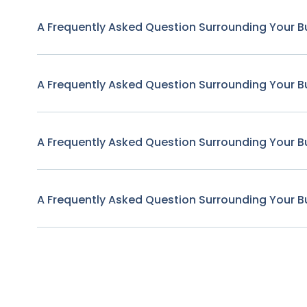
A Frequently Asked Question Surrounding Your B
A Frequently Asked Question Surrounding Your B
A Frequently Asked Question Surrounding Your B
A Frequently Asked Question Surrounding Your B