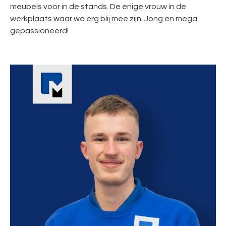
meubels voor in de stands. De enige vrouw in de
werkplaats waar we erg blij mee zijn. Jong en mega
gepassioneerd!