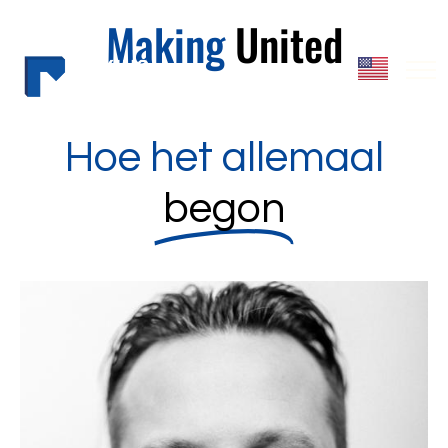
Making
United
Hoe het allemaal
begon