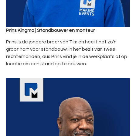
Prins Kingma | Standbouwer en monteur
Prins is de jongere broer van Tim en heeft net zo’n
groot hart voor standbouw. In het bezit van twee
rechterhanden, dus Prins vind je in de werkplaats of op
locatie om een stand op te bouwen.