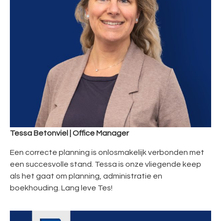
Tessa Betonviel |
Office Manager
Een correcte planning is onlosmakelijk verbonden met
een succesvolle stand. Tessa is onze vliegende keep
als het gaat om planning, administratie en
boekhouding. Lang leve Tes!