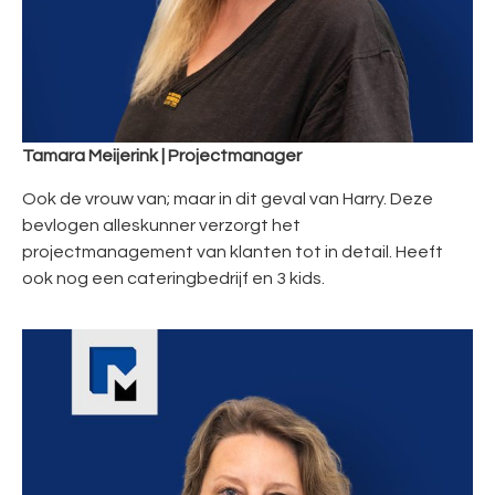
Tamara Meijerink | Projectmanager
Ook de vrouw van; maar in dit geval van Harry. Deze
bevlogen alleskunner verzorgt het
projectmanagement van klanten tot in detail. Heeft
ook nog een cateringbedrijf en 3 kids.