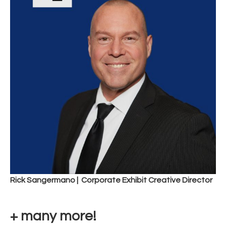
Rick Sangermano | Corporate Exhibit Creative Director
+ many more!