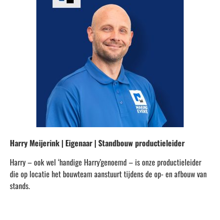
Harry Meijerink | Eigenaar | Standbouw productieleider
Harry – ook wel ‘handige Harry’genoemd – is onze productieleider
die op locatie het bouwteam aanstuurt tijdens de op- en afbouw van
stands.