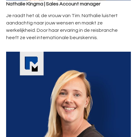
Nathalie Kingma | Sales Account manager
Je raadt het al; de vrouw van Tim. Nathalie luistert
aandachtig naar jouw wensen en maakt ze
werkelijkheid. Door haar ervaring in de reisbranche
heeft ze veel internationale beurskennis.