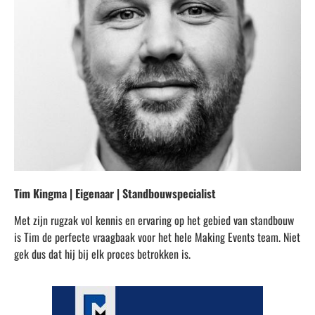
Tim Kingma | Eigenaar | Standbouwspecialist
Met zijn rugzak vol kennis en ervaring op het gebied van standbouw
is Tim de perfecte vraagbaak voor het hele Making Events team. Niet
gek dus dat hij bij elk proces betrokken is.