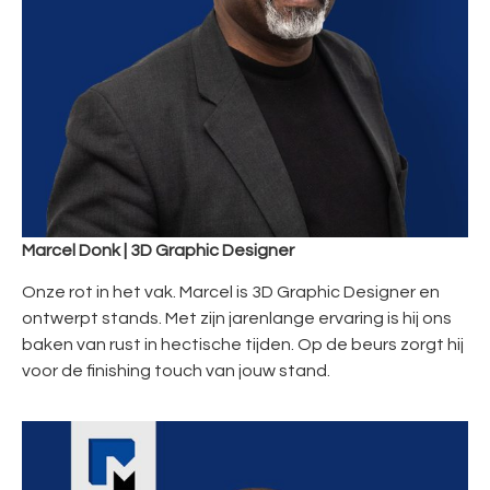
Marcel Donk | 3D Graphic Designer
Onze rot in het vak. Marcel is 3D Graphic Designer en
ontwerpt stands. Met zijn jarenlange ervaring is hij ons
baken van rust in hectische tijden. Op de beurs zorgt hij
voor de finishing touch van jouw stand.