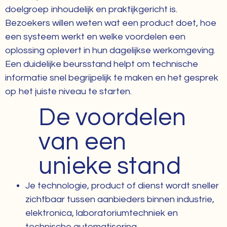
doelgroep inhoudelijk en praktijkgericht is.
Bezoekers willen weten wat een product doet, hoe
een systeem werkt en welke voordelen een
oplossing oplevert in hun dagelijkse werkomgeving.
Een duidelijke beursstand helpt om technische
informatie snel begrijpelijk te maken en het gesprek
op het juiste niveau te starten.
De voordelen
van een
unieke stand
Je technologie, product of dienst wordt sneller
zichtbaar tussen aanbieders binnen industrie,
elektronica, laboratoriumtechniek en
technische automatisering.