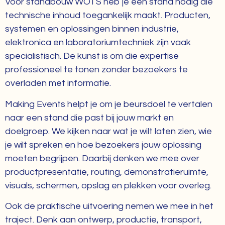
Voor standbouw WOTS heb je een stand nodig die
technische inhoud toegankelijk maakt. Producten,
systemen en oplossingen binnen industrie,
elektronica en laboratoriumtechniek zijn vaak
specialistisch. De kunst is om die expertise
professioneel te tonen zonder bezoekers te
overladen met informatie.
Making Events helpt je om je beursdoel te vertalen
naar een stand die past bij jouw markt en
doelgroep. We kijken naar wat je wilt laten zien, wie
je wilt spreken en hoe bezoekers jouw oplossing
moeten begrijpen. Daarbij denken we mee over
productpresentatie, routing, demonstratieruimte,
visuals, schermen, opslag en plekken voor overleg.
Ook de praktische uitvoering nemen we mee in het
traject. Denk aan ontwerp, productie, transport,