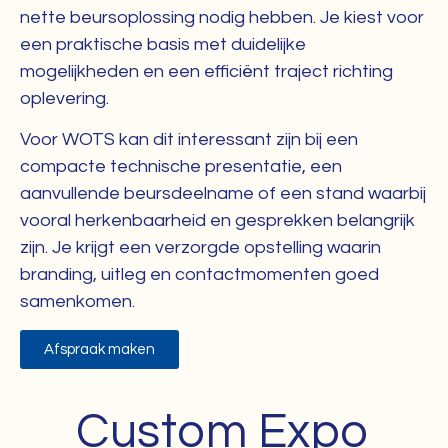
nette beursoplossing nodig hebben. Je kiest voor
een praktische basis met duidelijke
mogelijkheden en een efficiënt traject richting
oplevering.
Voor WOTS kan dit interessant zijn bij een
compacte technische presentatie, een
aanvullende beursdeelname of een stand waarbij
vooral herkenbaarheid en gesprekken belangrijk
zijn. Je krijgt een verzorgde opstelling waarin
branding, uitleg en contactmomenten goed
samenkomen.
Afspraak maken
Custom Expo