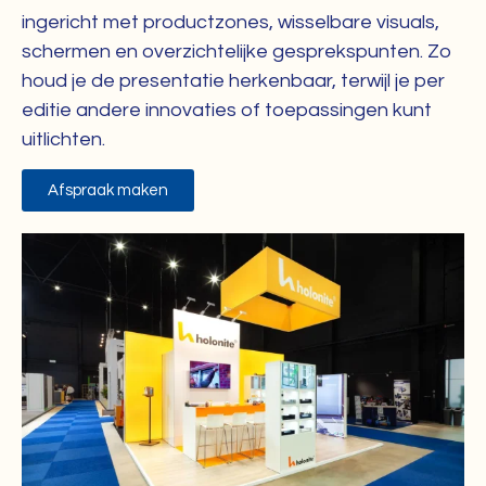
ingericht met productzones, wisselbare visuals,
schermen en overzichtelijke gesprekspunten. Zo
houd je de presentatie herkenbaar, terwijl je per
editie andere innovaties of toepassingen kunt
uitlichten.
Afspraak maken