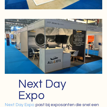
Next Day
Expo
Next Day Expo
past bij exposanten die snel een