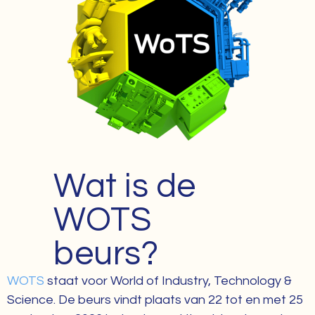
Wat is de
WOTS
beurs?
WOTS
staat voor World of Industry, Technology &
Science. De beurs vindt plaats van 22 tot en met 25