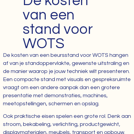
De kosten
van een
stand voor
WOTS
De kosten van een beursstand voor WOTS hangen
af van je standoppervlakte, gewenste uitstraling en
de manier waarop je jouw techniek wilt presenteren.
Een compacte stand met visuals en gespreksruimte
vraagt om een andere aanpak dan een grotere
presentatie met demonstraties, machines,
meetopstellingen, schermen en opslag.
Ook praktische eisen spelen een grote rol. Denk aan
stroom, bekabeling, verlichting, productgewicht,
displaymaterialen, meubels, transport en opbouw.