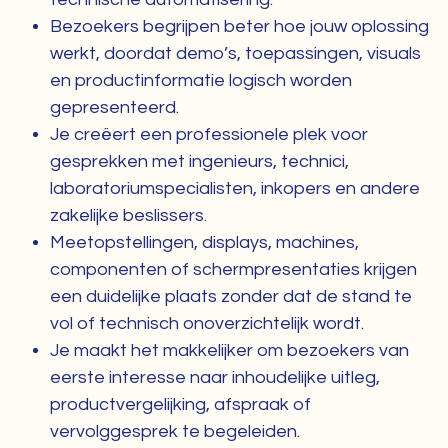
Bezoekers begrijpen beter hoe jouw oplossing
werkt, doordat demo’s, toepassingen, visuals
en productinformatie logisch worden
gepresenteerd.
Je creëert een professionele plek voor
gesprekken met ingenieurs, technici,
laboratoriumspecialisten, inkopers en andere
zakelijke beslissers.
Meetopstellingen, displays, machines,
componenten of schermpresentaties krijgen
een duidelijke plaats zonder dat de stand te
vol of technisch onoverzichtelijk wordt.
Je maakt het makkelijker om bezoekers van
eerste interesse naar inhoudelijke uitleg,
productvergelijking, afspraak of
vervolggesprek te begeleiden.