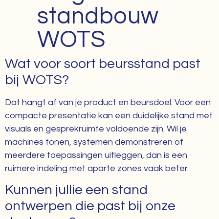
standbouw
WOTS
Wat voor soort beursstand past
bij WOTS?
Dat hangt af van je product en beursdoel. Voor een
compacte presentatie kan een duidelijke stand met
visuals en gesprekruimte voldoende zijn. Wil je
machines tonen, systemen demonstreren of
meerdere toepassingen uitleggen, dan is een
ruimere indeling met aparte zones vaak beter.
Kunnen jullie een stand
ontwerpen die past bij onze