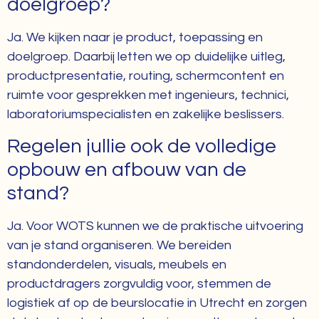
doelgroep?
Ja. We kijken naar je product, toepassing en
doelgroep. Daarbij letten we op duidelijke uitleg,
productpresentatie, routing, schermcontent en
ruimte voor gesprekken met ingenieurs, technici,
laboratoriumspecialisten en zakelijke beslissers.
Regelen jullie ook de volledige
opbouw en afbouw van de
stand?
Ja. Voor WOTS kunnen we de praktische uitvoering
van je stand organiseren. We bereiden
standonderdelen, visuals, meubels en
productdragers zorgvuldig voor, stemmen de
logistiek af op de beurslocatie in Utrecht en zorgen