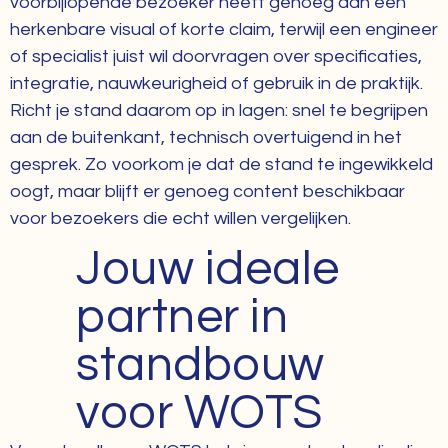
voorbijlopende bezoeker heeft genoeg aan een
herkenbare visual of korte claim, terwijl een engineer
of specialist juist wil doorvragen over specificaties,
integratie, nauwkeurigheid of gebruik in de praktijk.
Richt je stand daarom op in lagen: snel te begrijpen
aan de buitenkant, technisch overtuigend in het
gesprek. Zo voorkom je dat de stand te ingewikkeld
oogt, maar blijft er genoeg content beschikbaar
voor bezoekers die echt willen vergelijken.
Jouw ideale
partner in
standbouw
voor WOTS