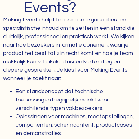
Events?
Making Events helpt technische organisaties om
specialistische inhoud om te zetten in een stand die
duidelijk, professioneel en praktisch werkt. We kijken
naar hoe bezoekers informatie opnemen, waar je
product het best tot zijn recht komt en hoe je team
makkelijk kan schakelen tussen korte uitleg en
diepere gesprekken. Je kiest voor Making Events
wanneer je zoekt naar:
Een standconcept dat technische
toepassingen begrijpelijk maakt voor
verschillende typen vakbezoekers.
Oplossingen voor machines, meetopstellingen,
componenten, schermcontent, productcases
en demonstraties.