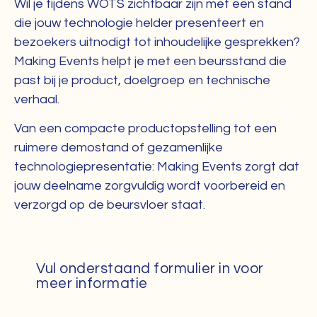
Wil je tijdens WOTS zichtbaar zijn met een stand
die jouw technologie helder presenteert en
bezoekers uitnodigt tot inhoudelijke gesprekken?
Making Events helpt je met een beursstand die
past bij je product, doelgroep en technische
verhaal.
Van een compacte productopstelling tot een
ruimere demostand of gezamenlijke
technologiepresentatie: Making Events zorgt dat
jouw deelname zorgvuldig wordt voorbereid en
verzorgd op de beursvloer staat.
Vul onderstaand formulier in voor
meer informatie