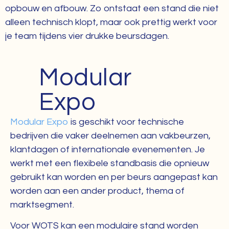
opbouw en afbouw. Zo ontstaat een stand die niet
alleen technisch klopt, maar ook prettig werkt voor
je team tijdens vier drukke beursdagen.
Modular
Expo
Modular Expo
is geschikt voor technische
bedrijven die vaker deelnemen aan vakbeurzen,
klantdagen of internationale evenementen. Je
werkt met een flexibele standbasis die opnieuw
gebruikt kan worden en per beurs aangepast kan
worden aan een ander product, thema of
marktsegment.
Voor WOTS kan een modulaire stand worden