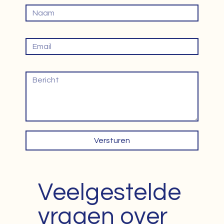
Naam
Email
Bericht
Versturen
Veelgestelde
vragen over