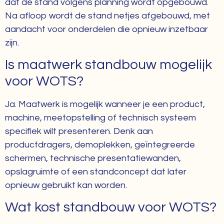
dat de stand volgens planning wordt opgebouwd.
Na afloop wordt de stand netjes afgebouwd, met
aandacht voor onderdelen die opnieuw inzetbaar
zijn.
Is maatwerk standbouw mogelijk
voor WOTS?
Ja. Maatwerk is mogelijk wanneer je een product,
machine, meetopstelling of technisch systeem
specifiek wilt presenteren. Denk aan
productdragers, demoplekken, geïntegreerde
schermen, technische presentatiewanden,
opslagruimte of een standconcept dat later
opnieuw gebruikt kan worden.
Wat kost standbouw voor WOTS?