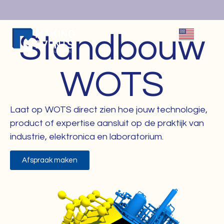
Standbouw
WOTS
Laat op WOTS direct zien hoe jouw technologie,
product of expertise aansluit op de praktijk van
industrie, elektronica en laboratorium.
Afspraak maken