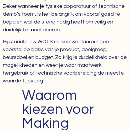
Zeker wanneer je fysieke apparatuur of technische
demo’s toont, is het belangrijk om vooraf goed te
bepalen wat de stand nodig heeft om veilig en
duidelijk te functioneren.
Bij standbouw WOTS maken we daarom een
voorstel op basis van je product, doelgroep,
beursdoel en budget. Zo krijg je duidelijkheid over de
mogelijkheden en weet je waar maatwerk,
hergebruik of technische voorbereiding de meeste
waarde toevoegt.
Waarom
kiezen voor
Making