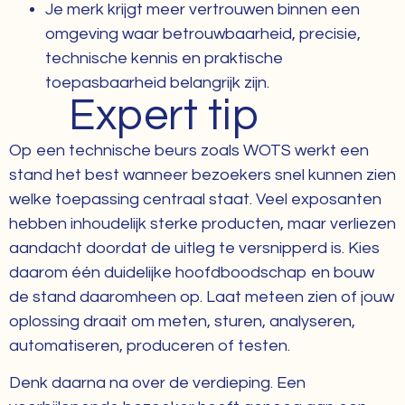
Je merk krijgt meer vertrouwen binnen een
omgeving waar betrouwbaarheid, precisie,
technische kennis en praktische
toepasbaarheid belangrijk zijn.
Expert tip
Op een technische beurs zoals WOTS werkt een
stand het best wanneer bezoekers snel kunnen zien
welke toepassing centraal staat. Veel exposanten
hebben inhoudelijk sterke producten, maar verliezen
aandacht doordat de uitleg te versnipperd is. Kies
daarom één duidelijke hoofdboodschap en bouw
de stand daaromheen op. Laat meteen zien of jouw
oplossing draait om meten, sturen, analyseren,
automatiseren, produceren of testen.
Denk daarna na over de verdieping. Een