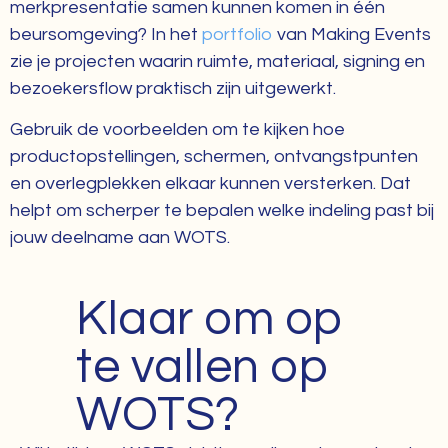
merkpresentatie samen kunnen komen in één
beursomgeving? In het
portfolio
van Making Events
zie je projecten waarin ruimte, materiaal, signing en
bezoekersflow praktisch zijn uitgewerkt.
Gebruik de voorbeelden om te kijken hoe
productopstellingen, schermen, ontvangstpunten
en overlegplekken elkaar kunnen versterken. Dat
helpt om scherper te bepalen welke indeling past bij
jouw deelname aan WOTS.
Klaar om op
te vallen op
WOTS?