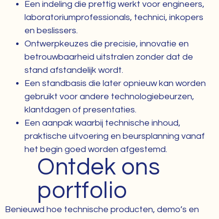
Een indeling die prettig werkt voor engineers,
laboratoriumprofessionals, technici, inkopers
en beslissers.
Ontwerpkeuzes die precisie, innovatie en
betrouwbaarheid uitstralen zonder dat de
stand afstandelijk wordt.
Een standbasis die later opnieuw kan worden
gebruikt voor andere technologiebeurzen,
klantdagen of presentaties.
Een aanpak waarbij technische inhoud,
praktische uitvoering en beursplanning vanaf
het begin goed worden afgestemd.
Ontdek ons
portfolio
Benieuwd hoe technische producten, demo’s en