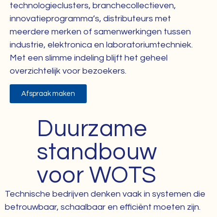
technologieclusters, branchecollectieven,
innovatieprogramma’s, distributeurs met
meerdere merken of samenwerkingen tussen
industrie, elektronica en laboratoriumtechniek.
Met een slimme indeling blijft het geheel
overzichtelijk voor bezoekers.
Afspraak maken
Duurzame
standbouw
voor WOTS
Technische bedrijven denken vaak in systemen die
betrouwbaar, schaalbaar en efficiënt moeten zijn.