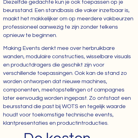
Diezelfde gedachte kun je ook toepassen op je
beursstand. Een standbasis die vaker inzetbaar is,
maakt het makkelijker om op meerdere vakbeurzen
professioneel aanwezig te zijn zonder telkens
opnieuw te beginnen.
Making Events denkt mee over herbruikbare
wanden, modulaire constructies, wisselbare visuals
en productdragers die geschikt zijn voor
verschillende toepassingen. Ook kan de stand zo
worden ontworpen dat nieuwe machines,
componenten, meetopstellingen of campagnes
later eenvoudig worden ingepast. Zo ontstaat een
beursstand die past bij WOTS en tegelijk waarde
houdt voor toekomstige technische events,
klantpresentaties en productintroducties.