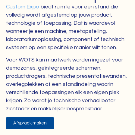
Custom Expo
biedt ruimte voor een stand die
volledig wordt afgestemd op jouw product,
technologie of toepassing. Dat is waardevol
wanneer je een machine, meetopstelling,
laboratoriumoplossing, component of technisch
systeem op een specifieke manier wilt tonen.
Voor WOTS kan maatwerk worden ingezet voor
demozones, geïntegreerde schermen,
productdragers, technische presentatiewanden,
overlegplekken of een standindeling waarin
verschillende toepassingen elk een eigen plek
krijgen. Zo wordt je technische verhaal beter
zichtbaar en makkelijker bespreekbaar.
Afspraak maken