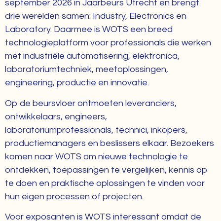
september 2026 in Jaarbeurs Utrecht en brengt
drie werelden samen: Industry, Electronics en
Laboratory. Daarmee is WOTS een breed
technologieplatform voor professionals die werken
met industriële automatisering, elektronica,
laboratoriumtechniek, meetoplossingen,
engineering, productie en innovatie.
Op de beursvloer ontmoeten leveranciers,
ontwikkelaars, engineers,
laboratoriumprofessionals, technici, inkopers,
productiemanagers en beslissers elkaar. Bezoekers
komen naar WOTS om nieuwe technologie te
ontdekken, toepassingen te vergelijken, kennis op
te doen en praktische oplossingen te vinden voor
hun eigen processen of projecten.
Voor exposanten is WOTS interessant omdat de