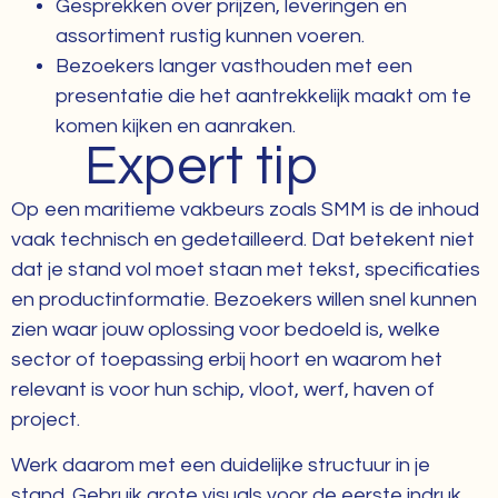
Gesprekken over prijzen, leveringen en
assortiment rustig kunnen voeren.
Bezoekers langer vasthouden met een
presentatie die het aantrekkelijk maakt om te
komen kijken en aanraken.
Expert tip
Op een maritieme vakbeurs zoals SMM is de inhoud
vaak technisch en gedetailleerd. Dat betekent niet
dat je stand vol moet staan met tekst, specificaties
en productinformatie. Bezoekers willen snel kunnen
zien waar jouw oplossing voor bedoeld is, welke
sector of toepassing erbij hoort en waarom het
relevant is voor hun schip, vloot, werf, haven of
project.
Werk daarom met een duidelijke structuur in je
stand. Gebruik grote visuals voor de eerste indruk,