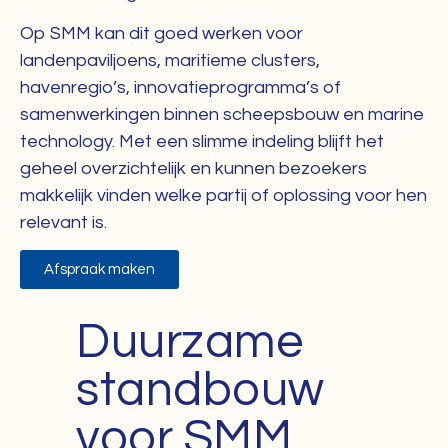
Op SMM kan dit goed werken voor
landenpaviljoens, maritieme clusters,
havenregio’s, innovatieprogramma’s of
samenwerkingen binnen scheepsbouw en marine
technology. Met een slimme indeling blijft het
geheel overzichtelijk en kunnen bezoekers
makkelijk vinden welke partij of oplossing voor hen
relevant is.
Afspraak maken
Duurzame
standbouw
voor SMM