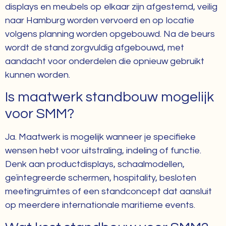
displays en meubels op elkaar zijn afgestemd, veilig
naar Hamburg worden vervoerd en op locatie
volgens planning worden opgebouwd. Na de beurs
wordt de stand zorgvuldig afgebouwd, met
aandacht voor onderdelen die opnieuw gebruikt
kunnen worden.
Is maatwerk standbouw mogelijk
voor SMM?
Ja. Maatwerk is mogelijk wanneer je specifieke
wensen hebt voor uitstraling, indeling of functie.
Denk aan productdisplays, schaalmodellen,
geïntegreerde schermen, hospitality, besloten
meetingruimtes of een standconcept dat aansluit
op meerdere internationale maritieme events.