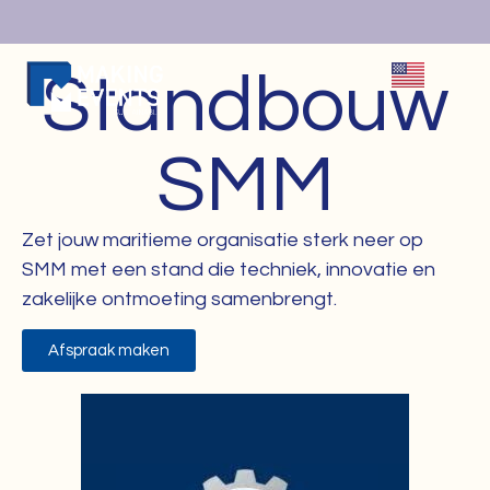
Standbouw
SMM
Zet jouw maritieme organisatie sterk neer op
SMM met een stand die techniek, innovatie en
zakelijke ontmoeting samenbrengt.
Afspraak maken