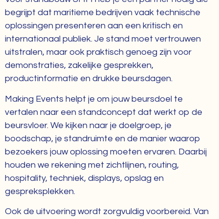
begrijpt dat maritieme bedrijven vaak technische
oplossingen presenteren aan een kritisch en
internationaal publiek. Je stand moet vertrouwen
uitstralen, maar ook praktisch genoeg zijn voor
demonstraties, zakelijke gesprekken,
productinformatie en drukke beursdagen.
Making Events helpt je om jouw beursdoel te
vertalen naar een standconcept dat werkt op de
beursvloer. We kijken naar je doelgroep, je
boodschap, je standruimte en de manier waarop
bezoekers jouw oplossing moeten ervaren. Daarbij
houden we rekening met zichtlijnen, routing,
hospitality, techniek, displays, opslag en
gespreksplekken.
Ook de uitvoering wordt zorgvuldig voorbereid. Van