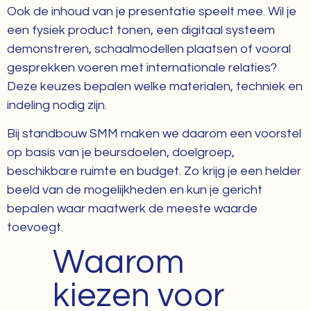
Ook de inhoud van je presentatie speelt mee. Wil je
een fysiek product tonen, een digitaal systeem
demonstreren, schaalmodellen plaatsen of vooral
gesprekken voeren met internationale relaties?
Deze keuzes bepalen welke materialen, techniek en
indeling nodig zijn.
Bij standbouw SMM maken we daarom een voorstel
op basis van je beursdoelen, doelgroep,
beschikbare ruimte en budget. Zo krijg je een helder
beeld van de mogelijkheden en kun je gericht
bepalen waar maatwerk de meeste waarde
toevoegt.
Waarom
kiezen voor