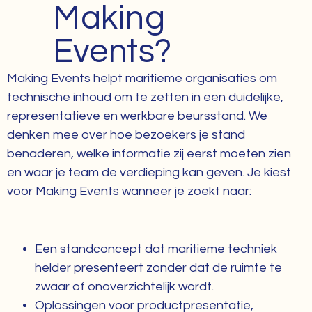
Making
Events?
Making Events helpt maritieme organisaties om
technische inhoud om te zetten in een duidelijke,
representatieve en werkbare beursstand. We
denken mee over hoe bezoekers je stand
benaderen, welke informatie zij eerst moeten zien
en waar je team de verdieping kan geven. Je kiest
voor Making Events wanneer je zoekt naar:
Een standconcept dat maritieme techniek
helder presenteert zonder dat de ruimte te
zwaar of onoverzichtelijk wordt.
Oplossingen voor productpresentatie,