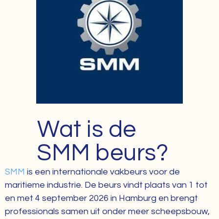
Wat is de
SMM beurs?
SMM
is een internationale vakbeurs voor de
maritieme industrie. De beurs vindt plaats van 1 tot
en met 4 september 2026 in Hamburg en brengt
professionals samen uit onder meer scheepsbouw,