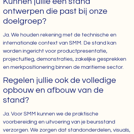
Kunnen jullie een stand
ontwerpen die past bij onze
doelgroep?
Ja. We houden rekening met de technische en
internationale context van SMM. De stand kan
worden ingericht voor productpresentatie,
projectuitleg, demonstraties, zakelijke gesprekken
en merkpositionering binnen de maritieme sector.
Regelen jullie ook de volledige
opbouw en afbouw van de
stand?
Ja. Voor SMM kunnen we de praktische
voorbereiding en uitvoering van je beursstand
verzorgen. We zorgen dat standonderdelen, visuals,