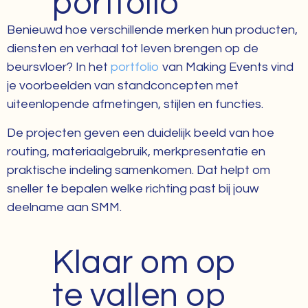
portfolio
Benieuwd hoe verschillende merken hun producten,
diensten en verhaal tot leven brengen op de
beursvloer? In het
portfolio
van Making Events vind
je voorbeelden van standconcepten met
uiteenlopende afmetingen, stijlen en functies.
De projecten geven een duidelijk beeld van hoe
routing, materiaalgebruik, merkpresentatie en
praktische indeling samenkomen. Dat helpt om
sneller te bepalen welke richting past bij jouw
deelname aan SMM.
Klaar om op
te vallen op