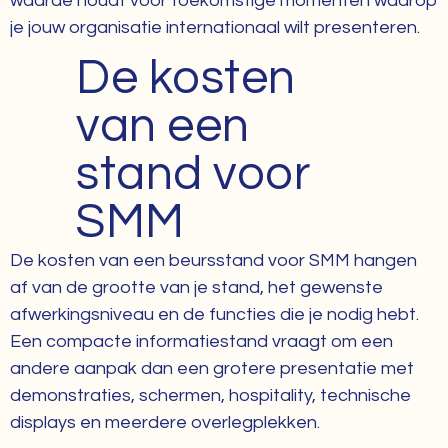
waarde houdt voor toekomstige momenten waarop
je jouw organisatie internationaal wilt presenteren.
De kosten
van een
stand voor
SMM
De kosten van een beursstand voor SMM hangen
af van de grootte van je stand, het gewenste
afwerkingsniveau en de functies die je nodig hebt.
Een compacte informatiestand vraagt om een
andere aanpak dan een grotere presentatie met
demonstraties, schermen, hospitality, technische
displays en meerdere overlegplekken.