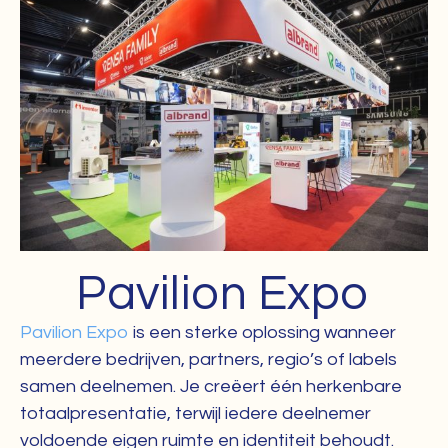
Pavilion Expo
Pavilion Expo
is een sterke oplossing wanneer
meerdere bedrijven, partners, regio’s of labels
samen deelnemen. Je creëert één herkenbare
totaalpresentatie, terwijl iedere deelnemer
voldoende eigen ruimte en identiteit behoudt.