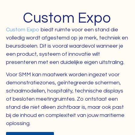
Custom Expo
Custom Expo
biedt ruimte voor een stand die
volledig wordt afgestemd op je merk, techniek en
beursdoelen. Dit is vooral waardevol wanneer je
een product, systeem of innovatie wilt
presenteren met een duidelijke eigen uitstraling.
Voor SMM kan maatwerk worden ingezet voor
demonstratiezones, geïntegreerde schermen,
schaalmodellen, hospitality, technische displays
of besloten meetingruimtes. Zo ontstaat een
stand die niet alleen zichtbaar is, maar ook past
bij de inhoud en complexiteit van jouw maritieme
oplossing.