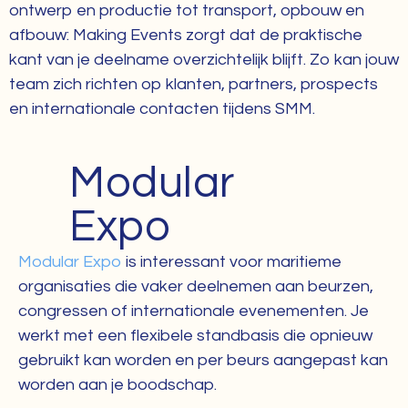
ontwerp en productie tot transport, opbouw en
afbouw: Making Events zorgt dat de praktische
kant van je deelname overzichtelijk blijft. Zo kan jouw
team zich richten op klanten, partners, prospects
en internationale contacten tijdens SMM.
Modular
Expo
Modular Expo
is interessant voor maritieme
organisaties die vaker deelnemen aan beurzen,
congressen of internationale evenementen. Je
werkt met een flexibele standbasis die opnieuw
gebruikt kan worden en per beurs aangepast kan
worden aan je boodschap.