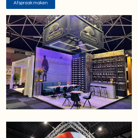
Afspraak maken