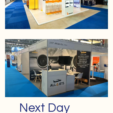
Next Day