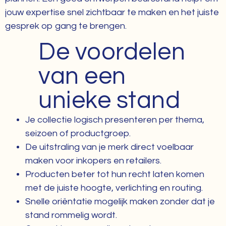
jouw expertise snel zichtbaar te maken en het juiste
gesprek op gang te brengen.
De voordelen
van een
unieke stand
Je collectie logisch presenteren per thema,
seizoen of productgroep.
De uitstraling van je merk direct voelbaar
maken voor inkopers en retailers.
Producten beter tot hun recht laten komen
met de juiste hoogte, verlichting en routing.
Snelle oriëntatie mogelijk maken zonder dat je
stand rommelig wordt.