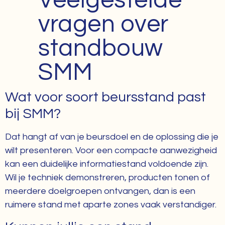
Veelgestelde
vragen over
standbouw
SMM
Wat voor soort beursstand past
bij SMM?
Dat hangt af van je beursdoel en de oplossing die je
wilt presenteren. Voor een compacte aanwezigheid
kan een duidelijke informatiestand voldoende zijn.
Wil je techniek demonstreren, producten tonen of
meerdere doelgroepen ontvangen, dan is een
ruimere stand met aparte zones vaak verstandiger.