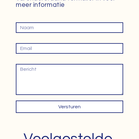
meer informatie
Naam
Email
Bericht
Versturen