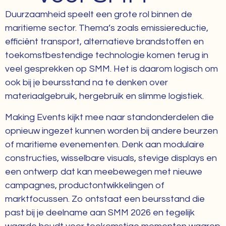
Duurzaamheid speelt een grote rol binnen de
maritieme sector. Thema’s zoals emissiereductie,
efficiënt transport, alternatieve brandstoffen en
toekomstbestendige technologie komen terug in
veel gesprekken op SMM. Het is daarom logisch om
ook bij je beursstand na te denken over
materiaalgebruik, hergebruik en slimme logistiek.
Making Events kijkt mee naar standonderdelen die
opnieuw ingezet kunnen worden bij andere beurzen
of maritieme evenementen. Denk aan modulaire
constructies, wisselbare visuals, stevige displays en
een ontwerp dat kan meebewegen met nieuwe
campagnes, productontwikkelingen of
marktfocussen. Zo ontstaat een beursstand die
past bij je deelname aan SMM 2026 en tegelijk