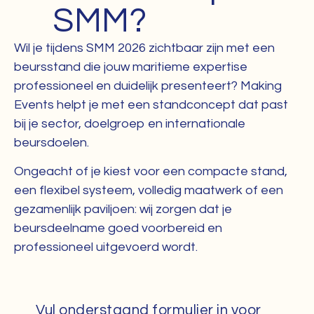
SMM?
Wil je tijdens SMM 2026 zichtbaar zijn met een
beursstand die jouw maritieme expertise
professioneel en duidelijk presenteert? Making
Events helpt je met een standconcept dat past
bij je sector, doelgroep en internationale
beursdoelen.
Ongeacht of je kiest voor een compacte stand,
een flexibel systeem, volledig maatwerk of een
gezamenlijk paviljoen: wij zorgen dat je
beursdeelname goed voorbereid en
professioneel uitgevoerd wordt.
Vul onderstaand formulier in voor