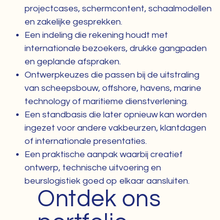
projectcases, schermcontent, schaalmodellen
en zakelijke gesprekken.
Een indeling die rekening houdt met
internationale bezoekers, drukke gangpaden
en geplande afspraken.
Ontwerpkeuzes die passen bij de uitstraling
van scheepsbouw, offshore, havens, marine
technology of maritieme dienstverlening.
Een standbasis die later opnieuw kan worden
ingezet voor andere vakbeurzen, klantdagen
of internationale presentaties.
Een praktische aanpak waarbij creatief
ontwerp, technische uitvoering en
beurslogistiek goed op elkaar aansluiten.
Ontdek ons