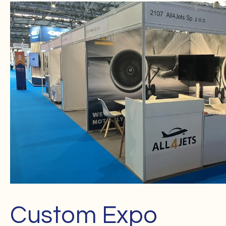
Custom Expo