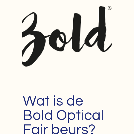
Wat is de
Bold Optical
Fair beurs?