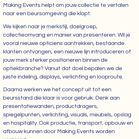
Making Events helpt om jouw collectie te vertalen
naar een beursomgeving die klopt.
We kijken naar je merkstijl, doelgroep,
collectieomvang en manier van presenteren. Wil je
vooral nieuwe opticiens aantrekken, bestaande
klanten ontvangen, een nieuwe lijn introduceren of
jouw merk sterker positioneren binnen de
optiekbranche? Vanuit dat doel bepalen we de
juiste indeling, displays, verlichting en looproute.
Daarna werken we het concept uit tot een
beursstand die klaar is voor gebruik. Denk aan
presentatiewanden, productdragers,
spiegelpunten, verlichting, visuals, meubels, opslag
en hospitality. Ook productie, transport, opbouw en
afbouw kunnen door Making Events worden