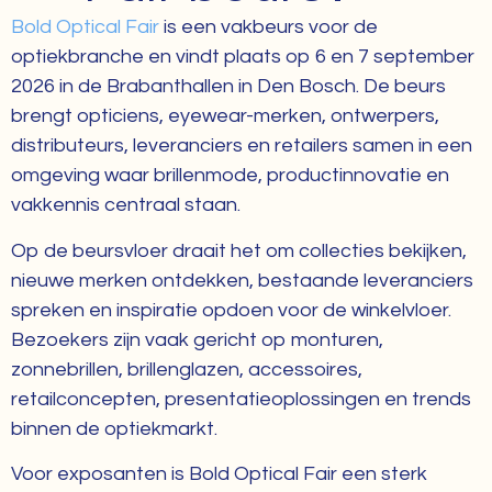
Bold Optical Fair
is een vakbeurs voor de
optiekbranche en vindt plaats op 6 en 7 september
2026 in de Brabanthallen in Den Bosch. De beurs
brengt opticiens, eyewear-merken, ontwerpers,
distributeurs, leveranciers en retailers samen in een
omgeving waar brillenmode, productinnovatie en
vakkennis centraal staan.
Op de beursvloer draait het om collecties bekijken,
nieuwe merken ontdekken, bestaande leveranciers
spreken en inspiratie opdoen voor de winkelvloer.
Bezoekers zijn vaak gericht op monturen,
zonnebrillen, brillenglazen, accessoires,
retailconcepten, presentatieoplossingen en trends
binnen de optiekmarkt.
Voor exposanten is Bold Optical Fair een sterk