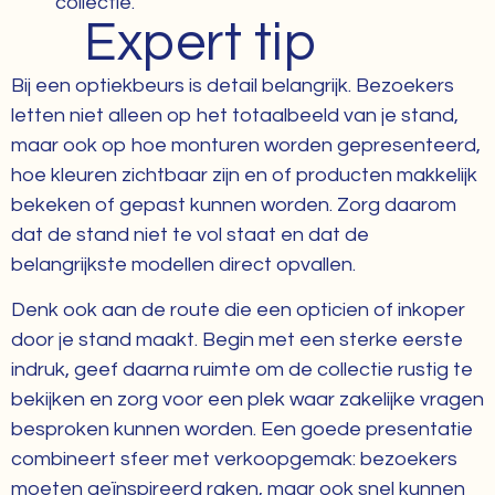
collectie.
Expert tip
Bij een optiekbeurs is detail belangrijk. Bezoekers
letten niet alleen op het totaalbeeld van je stand,
maar ook op hoe monturen worden gepresenteerd,
hoe kleuren zichtbaar zijn en of producten makkelijk
bekeken of gepast kunnen worden. Zorg daarom
dat de stand niet te vol staat en dat de
belangrijkste modellen direct opvallen.
Denk ook aan de route die een opticien of inkoper
door je stand maakt. Begin met een sterke eerste
indruk, geef daarna ruimte om de collectie rustig te
bekijken en zorg voor een plek waar zakelijke vragen
besproken kunnen worden. Een goede presentatie
combineert sfeer met verkoopgemak: bezoekers
moeten geïnspireerd raken, maar ook snel kunnen