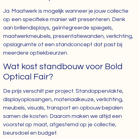
Ja. Maatwerk is mogelijk wanneer je jouw collectie
op een specifieke manier wilt presenteren. Denk
aan brillendisplays, geïntegreerde spiegels,
maatwerkmeubels, presentatiewanden, verlichting,
opslagruimte of een standconcept dat past bij
meerdere optiekbeurzen.
Wat kost standbouw voor Bold
Optical Fair?
De prijs verschilt per project. Standoppervlakte,
displayoplossingen, materiaalkeuze, verlichting,
meubels, visuals, transport en opbouw bepalen
samen de kosten. Daarom maken we altijd een
voorstel op maat, afgestemd op je collectie,
beursdoel en budget.