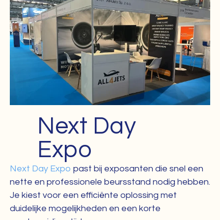
Next Day
Expo
Next Day Expo
past bij exposanten die snel een
nette en professionele beursstand nodig hebben.
Je kiest voor een efficiënte oplossing met
duidelijke mogelijkheden en een korte