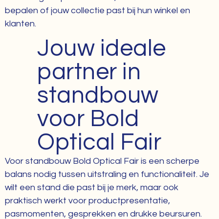
bepalen of jouw collectie past bij hun winkel en
klanten.
Jouw ideale
partner in
standbouw
voor Bold
Optical Fair
Voor standbouw Bold Optical Fair is een scherpe
balans nodig tussen uitstraling en functionaliteit. Je
wilt een stand die past bij je merk, maar ook
praktisch werkt voor productpresentatie,
pasmomenten, gesprekken en drukke beursuren.