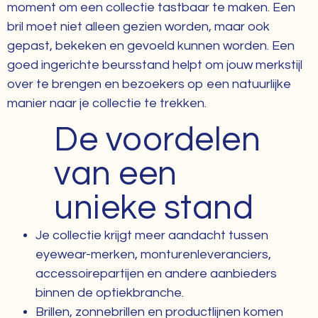
moment om een collectie tastbaar te maken. Een
bril moet niet alleen gezien worden, maar ook
gepast, bekeken en gevoeld kunnen worden. Een
goed ingerichte beursstand helpt om jouw merkstijl
over te brengen en bezoekers op een natuurlijke
manier naar je collectie te trekken.
De voordelen
van een
unieke stand
Je collectie krijgt meer aandacht tussen
eyewear-merken, monturenleveranciers,
accessoirepartijen en andere aanbieders
binnen de optiekbranche.
Brillen, zonnebrillen en productlijnen komen