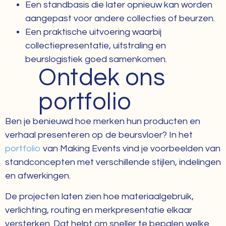
Een standbasis die later opnieuw kan worden
aangepast voor andere collecties of beurzen.
Een praktische uitvoering waarbij
collectiepresentatie, uitstraling en
beurslogistiek goed samenkomen.
Ontdek ons
portfolio
Ben je benieuwd hoe merken hun producten en
verhaal presenteren op de beursvloer? In het
portfolio
van Making Events vind je voorbeelden van
standconcepten met verschillende stijlen, indelingen
en afwerkingen.
De projecten laten zien hoe materiaalgebruik,
verlichting, routing en merkpresentatie elkaar
versterken. Dat helpt om sneller te bepalen welke