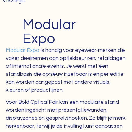
verzorgd.
Modular
Expo
Modular Expo
is handig voor eyewear-merken die
vaker deelnemen aan optiekbeurzen, retaildagen
of internationale events. Je werkt met een
standbasis die opnieuw inzetbaar is en per editie
kan worden aangepast met andere visuals,
kleuren of productlijnen.
Voor Bold Optical Fair kan een modulaire stand
worden ingericht met presentatiewanden,
displayzones en gesprekshoeken. Zo blijft je merk
herkenbaar, terwijl je de invulling kunt aanpassen