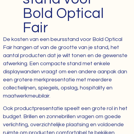
Bold Optical
Fair
De kosten van een beursstand voor Bold Optical
Fair hangen af van de grootte van je stand, het
aantal producten dat je wilt tonen en de gewenste
afwerking. Een compacte stand met enkele
displaywanden vraagt om een andere aanpak dan
een grotere merkpresentatie met meerdere
collectielijnen, spiegels, opslag, hospitality en
maatwerkmeubilair.
Ook productpresentatie speelt een grote rol in het
budget. Brillen en zonnebrillen vragen om goede
verlichting, overzichtelijke plaatsing en voldoende
ruimte om producten comfortabel te bekijken.