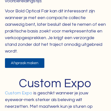
voorbereidingstijd.
Voor Bold Optical Fair kan dit interessant zijn
wanneer je met een compacte collectie
aanwezig bent, later besluit deel te nemen of een
praktische basis zoekt voor merkpresentatie en
verkoopgesprekken. Je krijgt een verzorgde
stand zonder dat het traject onnodig uitgebreid
wordt.
Afspraak maken
Custom Expo
Custom Expo
is geschikt wanneer je jouw
eyewear-merk sterker als beleving wilt
neerzetten. Met maatwerk kun je sturen op