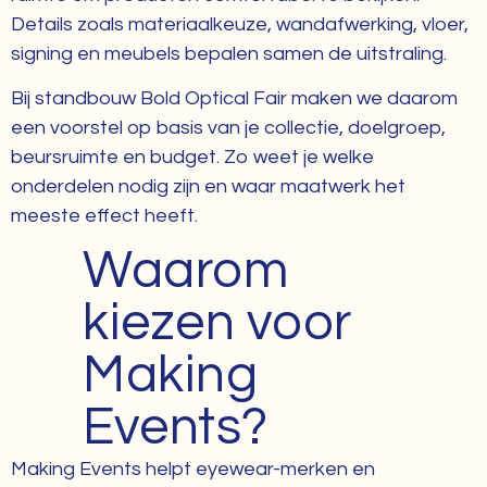
Details zoals materiaalkeuze, wandafwerking, vloer,
signing en meubels bepalen samen de uitstraling.
Bij standbouw Bold Optical Fair maken we daarom
een voorstel op basis van je collectie, doelgroep,
beursruimte en budget. Zo weet je welke
onderdelen nodig zijn en waar maatwerk het
meeste effect heeft.
Waarom
kiezen voor
Making
Events?
Making Events helpt eyewear-merken en