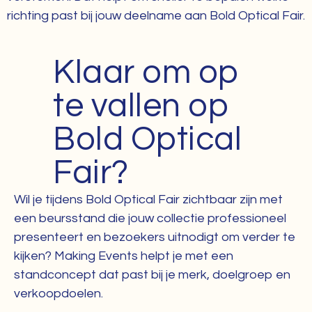
richting past bij jouw deelname aan Bold Optical Fair.
Klaar om op
te vallen op
Bold Optical
Fair?
Wil je tijdens Bold Optical Fair zichtbaar zijn met
een beursstand die jouw collectie professioneel
presenteert en bezoekers uitnodigt om verder te
kijken? Making Events helpt je met een
standconcept dat past bij je merk, doelgroep en
verkoopdoelen.