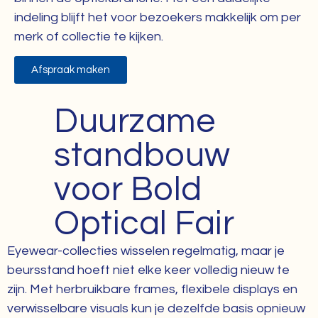
indeling blijft het voor bezoekers makkelijk om per
merk of collectie te kijken.
Afspraak maken
Duurzame
standbouw
voor Bold
Optical Fair
Eyewear-collecties wisselen regelmatig, maar je
beursstand hoeft niet elke keer volledig nieuw te
zijn. Met herbruikbare frames, flexibele displays en
verwisselbare visuals kun je dezelfde basis opnieuw