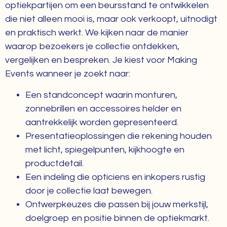
optiekpartijen om een beursstand te ontwikkelen
die niet alleen mooi is, maar ook verkoopt, uitnodigt
en praktisch werkt. We kijken naar de manier
waarop bezoekers je collectie ontdekken,
vergelijken en bespreken. Je kiest voor Making
Events wanneer je zoekt naar:
Een standconcept waarin monturen,
zonnebrillen en accessoires helder en
aantrekkelijk worden gepresenteerd.
Presentatieoplossingen die rekening houden
met licht, spiegelpunten, kijkhoogte en
productdetail.
Een indeling die opticiens en inkopers rustig
door je collectie laat bewegen.
Ontwerpkeuzes die passen bij jouw merkstijl,
doelgroep en positie binnen de optiekmarkt.