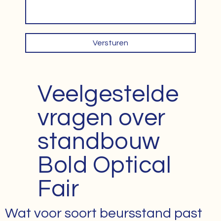
Versturen
Veelgestelde
vragen over
standbouw
Bold Optical
Fair
Wat voor soort beursstand past