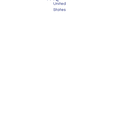
United
States