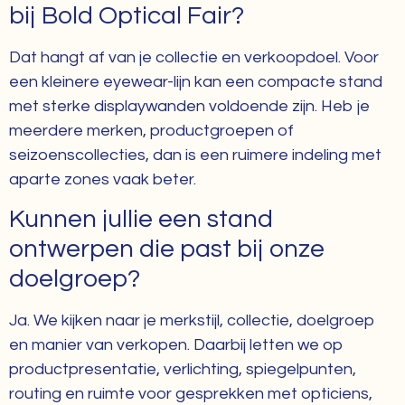
bij Bold Optical Fair?
Dat hangt af van je collectie en verkoopdoel. Voor
een kleinere eyewear-lijn kan een compacte stand
met sterke displaywanden voldoende zijn. Heb je
meerdere merken, productgroepen of
seizoenscollecties, dan is een ruimere indeling met
aparte zones vaak beter.
Kunnen jullie een stand
ontwerpen die past bij onze
doelgroep?
Ja. We kijken naar je merkstijl, collectie, doelgroep
en manier van verkopen. Daarbij letten we op
productpresentatie, verlichting, spiegelpunten,
routing en ruimte voor gesprekken met opticiens,