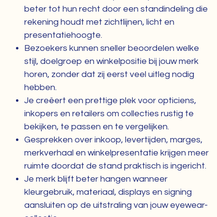
beter tot hun recht door een standindeling die
rekening houdt met zichtlijnen, licht en
presentatiehoogte.
Bezoekers kunnen sneller beoordelen welke
stijl, doelgroep en winkelpositie bij jouw merk
horen, zonder dat zij eerst veel uitleg nodig
hebben.
Je creëert een prettige plek voor opticiens,
inkopers en retailers om collecties rustig te
bekijken, te passen en te vergelijken.
Gesprekken over inkoop, levertijden, marges,
merkverhaal en winkelpresentatie krijgen meer
ruimte doordat de stand praktisch is ingericht.
Je merk blijft beter hangen wanneer
kleurgebruik, materiaal, displays en signing
aansluiten op de uitstraling van jouw eyewear-