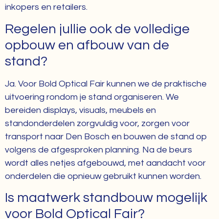
inkopers en retailers.
Regelen jullie ook de volledige
opbouw en afbouw van de
stand?
Ja. Voor Bold Optical Fair kunnen we de praktische
uitvoering rondom je stand organiseren. We
bereiden displays, visuals, meubels en
standonderdelen zorgvuldig voor, zorgen voor
transport naar Den Bosch en bouwen de stand op
volgens de afgesproken planning. Na de beurs
wordt alles netjes afgebouwd, met aandacht voor
onderdelen die opnieuw gebruikt kunnen worden.
Is maatwerk standbouw mogelijk
voor Bold Optical Fair?