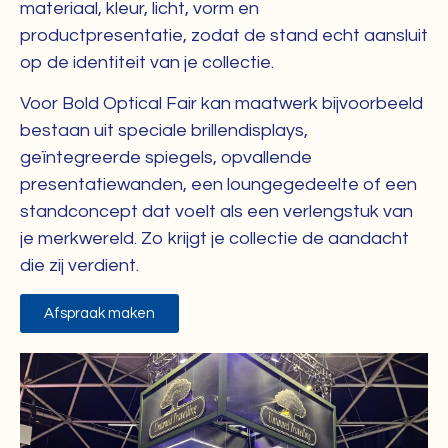
materiaal, kleur, licht, vorm en
productpresentatie, zodat de stand echt aansluit
op de identiteit van je collectie.
Voor Bold Optical Fair kan maatwerk bijvoorbeeld
bestaan uit speciale brillendisplays,
geïntegreerde spiegels, opvallende
presentatiewanden, een loungegedeelte of een
standconcept dat voelt als een verlengstuk van
je merkwereld. Zo krijgt je collectie de aandacht
die zij verdient.
Afspraak maken