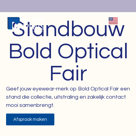
Standbouw
Bold Optical
Fair
Geef jouw eyewear-merk op Bold Optical Fair een
stand die collectie, uitstraling en zakelijk contact
mooi samenbrengt.
Afspraak maken