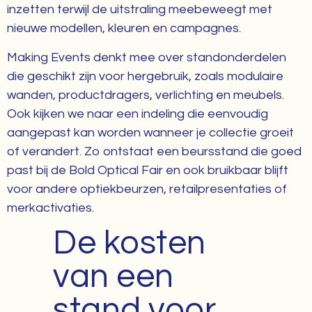
inzetten terwijl de uitstraling meebeweegt met
nieuwe modellen, kleuren en campagnes.
Making Events denkt mee over standonderdelen
die geschikt zijn voor hergebruik, zoals modulaire
wanden, productdragers, verlichting en meubels.
Ook kijken we naar een indeling die eenvoudig
aangepast kan worden wanneer je collectie groeit
of verandert. Zo ontstaat een beursstand die goed
past bij de Bold Optical Fair en ook bruikbaar blijft
voor andere optiekbeurzen, retailpresentaties of
merkactivaties.
De kosten
van een
stand voor