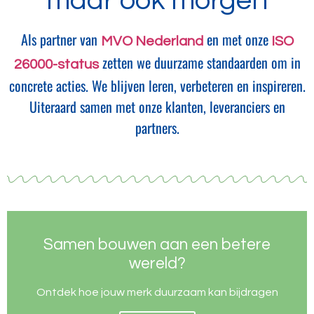
maar ook morgen
Als partner van
en met onze
MVO Nederland
ISO
zetten we duurzame standaarden om in
26000-status
concrete acties. We blijven leren, verbeteren en inspireren.
Uiteraard samen met onze klanten, leveranciers en
partners.
Samen bouwen aan een betere
wereld?
Ontdek hoe jouw merk duurzaam kan bijdragen