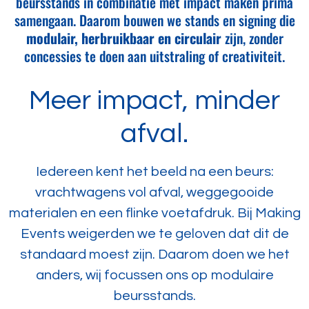
beursstands in combinatie met impact maken prima
samengaan. Daarom bouwen we stands en signing die
modulair, herbruikbaar en circulair
zijn, zonder
concessies te doen aan uitstraling of creativiteit.
Meer impact, minder
afval.
Iedereen kent het beeld na een beurs:
vrachtwagens vol afval, weggegooide
materialen en een flinke voetafdruk. Bij Making
Events weigerden we te geloven dat dit de
standaard moest zijn. Daarom doen we het
anders, wij focussen ons op modulaire
beursstands.