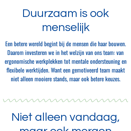
Duurzaam is ook
menselijk
Een betere wereld begint bij de mensen die haar bouwen.
Daarom investeren we in het welzijn van ons team: van
ergonomische werkplekken tot mentale ondersteuning en
flexibele werktijden. Want een gemotiveerd team maakt
niet alleen mooiere stands, maar ook betere keuzes.
Niet alleen vandaag,