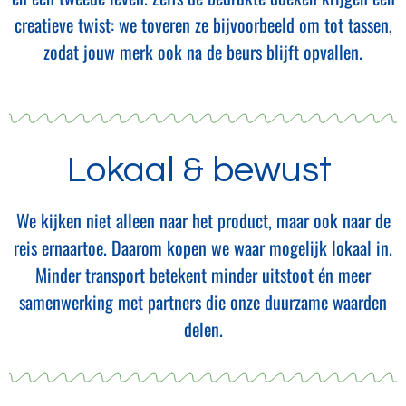
creatieve twist: we toveren ze bijvoorbeeld om tot tassen,
zodat jouw merk ook na de beurs blijft opvallen.
Lokaal & bewust
We kijken niet alleen naar het product, maar ook naar de
reis ernaartoe. Daarom kopen we waar mogelijk lokaal in.
Minder transport betekent minder uitstoot én meer
samenwerking met partners die onze duurzame waarden
delen.