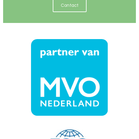
Contact