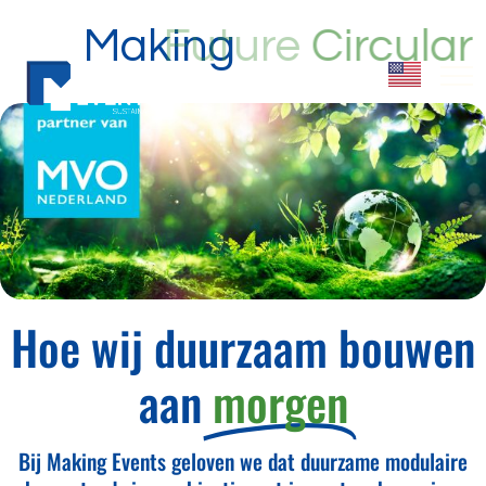
Making
Future
Hoe wij duurzaam bouwen
aan
morgen
Bij Making Events geloven we dat duurzame modulaire