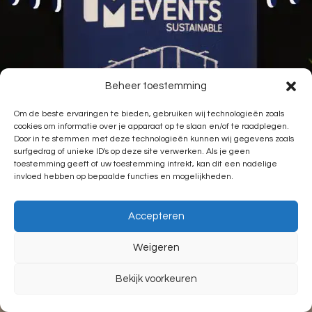
Beheer toestemming
Om de beste ervaringen te bieden, gebruiken wij technologieën zoals
cookies om informatie over je apparaat op te slaan en/of te raadplegen.
Door in te stemmen met deze technologieën kunnen wij gegevens zoals
surfgedrag of unieke ID's op deze site verwerken. Als je geen
toestemming geeft of uw toestemming intrekt, kan dit een nadelige
invloed hebben op bepaalde functies en mogelijkheden.
Accepteren
Weigeren
Bekijk voorkeuren