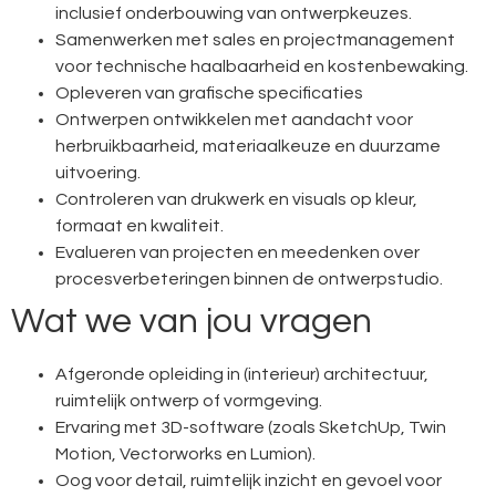
inclusief onderbouwing van ontwerpkeuzes.
Samenwerken met sales en projectmanagement
voor technische haalbaarheid en kostenbewaking.
Opleveren van grafische specificaties
Ontwerpen ontwikkelen met aandacht voor
herbruikbaarheid, materiaalkeuze en duurzame
uitvoering.
Controleren van drukwerk en visuals op kleur,
formaat en kwaliteit.
Evalueren van projecten en meedenken over
procesverbeteringen binnen de ontwerpstudio.
Wat we van jou vragen
Afgeronde opleiding in (interieur) architectuur,
ruimtelijk ontwerp of vormgeving.
Ervaring met 3D-software (zoals SketchUp, Twin
Motion, Vectorworks en Lumion).
Oog voor detail, ruimtelijk inzicht en gevoel voor