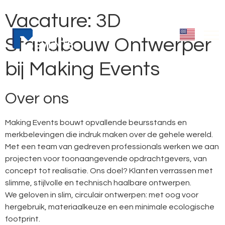
Vacature: 3D
Standbouw Ontwerper
bij Making Events
Over ons
Making Events bouwt opvallende beursstands en
merkbelevingen die indruk maken over de gehele wereld.
Met een team van gedreven professionals werken we aan
projecten voor toonaangevende opdrachtgevers, van
concept tot realisatie. Ons doel? Klanten verrassen met
slimme, stijlvolle en technisch haalbare ontwerpen.
We geloven in slim, circulair ontwerpen: met oog voor
hergebruik, materiaalkeuze en een minimale ecologische
footprint.